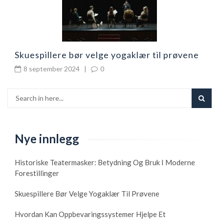
Skuespillere bør velge yogaklær til prøvene
8 september 2024
|
0
Nye innlegg
Historiske Teatermasker: Betydning Og Bruk I Moderne
Forestillinger
Skuespillere Bør Velge Yogaklær Til Prøvene
Hvordan Kan Oppbevaringssystemer Hjelpe Et