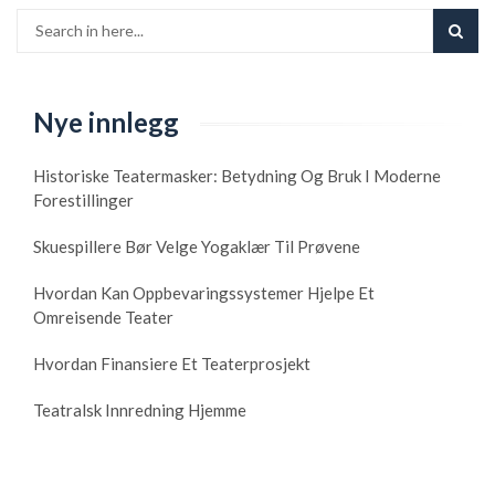
Nye innlegg
Historiske Teatermasker: Betydning Og Bruk I Moderne
Forestillinger
Skuespillere Bør Velge Yogaklær Til Prøvene
Hvordan Kan Oppbevaringssystemer Hjelpe Et
Omreisende Teater
Hvordan Finansiere Et Teaterprosjekt
Teatralsk Innredning Hjemme