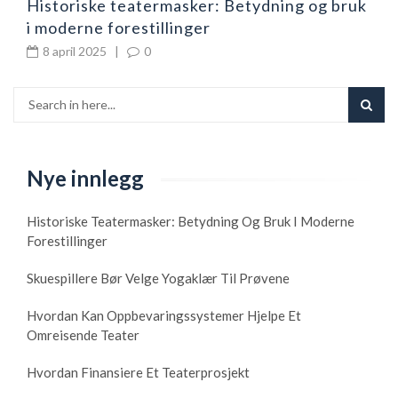
Historiske teatermasker: Betydning og bruk
i moderne forestillinger
8 april 2025
|
0
Nye innlegg
Historiske Teatermasker: Betydning Og Bruk I Moderne
Forestillinger
Skuespillere Bør Velge Yogaklær Til Prøvene
Hvordan Kan Oppbevaringssystemer Hjelpe Et
Omreisende Teater
Hvordan Finansiere Et Teaterprosjekt